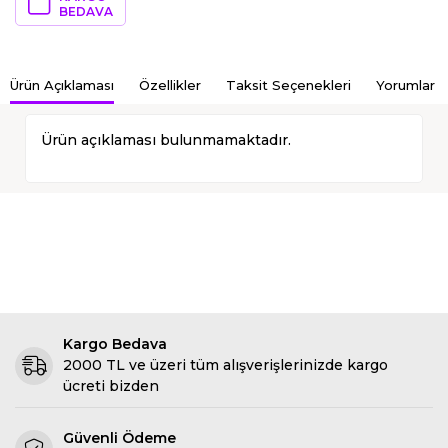
BEDAVA
Ürün Açıklaması
Özellikler
Taksit Seçenekleri
Yorumlar
Ürün açıklaması bulunmamaktadır.
Kargo Bedava
2000 TL ve üzeri tüm alışverişlerinizde kargo
ücreti bizden
Güvenli Ödeme