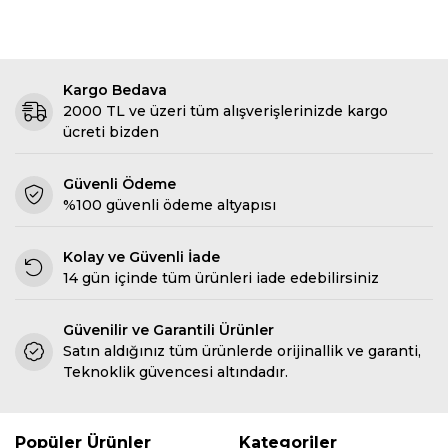
Kargo Bedava
2000 TL ve üzeri tüm alışverişlerinizde kargo
ücreti bizden
Güvenli Ödeme
%100 güvenli ödeme altyapısı
Kolay ve Güvenli İade
14 gün içinde tüm ürünleri iade edebilirsiniz
Güvenilir ve Garantili Ürünler
Satın aldığınız tüm ürünlerde orijinallik ve garanti,
Teknoklik güvencesi altındadır.
Popüler Ürünler
Kategoriler