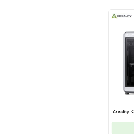
Creality K