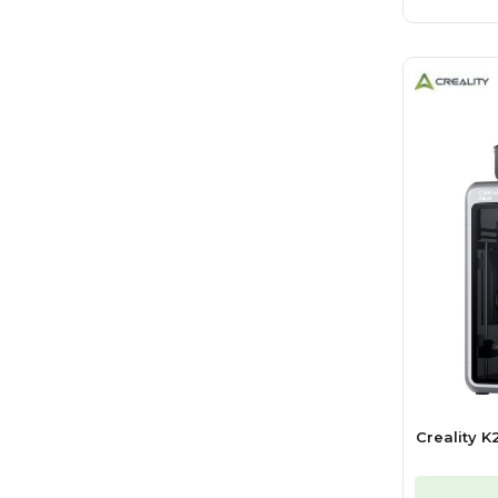
Creality 