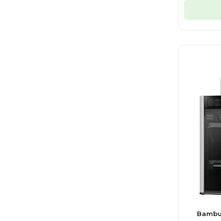
Bambu 