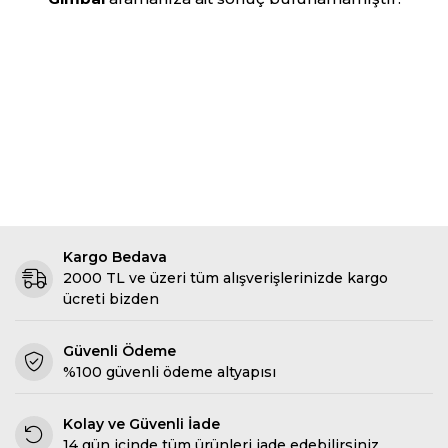
Kargo Bedava
2000 TL ve üzeri tüm alışverişlerinizde kargo
ücreti bizden
Güvenli Ödeme
%100 güvenli ödeme altyapısı
Kolay ve Güvenli İade
14 gün içinde tüm ürünleri iade edebilirsiniz