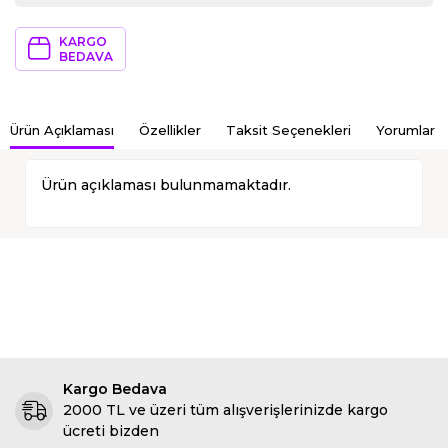
KARGO
BEDAVA
Ürün Açıklaması
Özellikler
Taksit Seçenekleri
Yorumlar
Ürün açıklaması bulunmamaktadır.
Kargo Bedava
2000 TL ve üzeri tüm alışverişlerinizde kargo
ücreti bizden