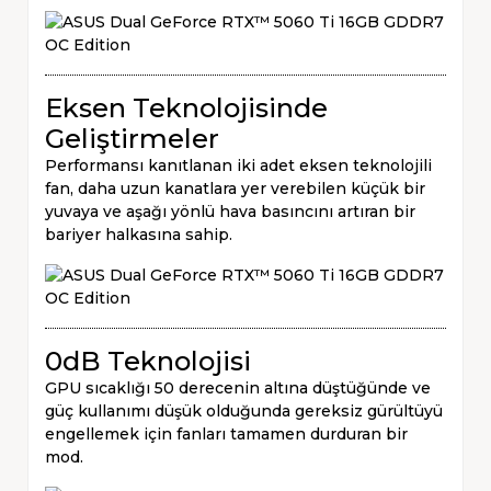
Eksen Teknolojisinde
Geliştirmeler
Performansı kanıtlanan iki adet eksen teknolojili
fan, daha uzun kanatlara yer verebilen küçük bir
yuvaya ve aşağı yönlü hava basıncını artıran bir
bariyer halkasına sahip.
0dB Teknolojisi
GPU sıcaklığı 50 derecenin altına düştüğünde ve
güç kullanımı düşük olduğunda gereksiz gürültüyü
engellemek için fanları tamamen durduran bir
mod.