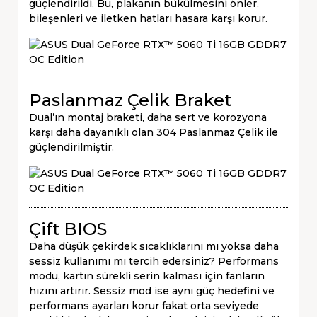
güçlendirildi. Bu, plakanın bükülmesini önler,
bileşenleri ve iletken hatları hasara karşı korur.
Paslanmaz Çelik Braket
Dual’ın montaj braketi, daha sert ve korozyona
karşı daha dayanıklı olan 304 Paslanmaz Çelik ile
güçlendirilmiştir.
Çift BIOS
Daha düşük çekirdek sıcaklıklarını mı yoksa daha
sessiz kullanımı mı tercih edersiniz? Performans
modu, kartın sürekli serin kalması için fanların
hızını artırır. Sessiz mod ise aynı güç hedefini ve
performans ayarları korur fakat orta seviyede