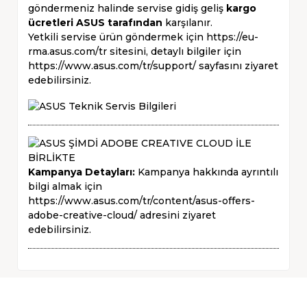
göndermeniz halinde servise gidiş geliş
kargo
ücretleri ASUS tarafından
karşılanır.
Yetkili servise ürün göndermek için
https://eu-
rma.asus.com/tr
sitesini, detaylı bilgiler için
https://www.asus.com/tr/support/
sayfasını ziyaret
edebilirsiniz.
Kampanya Detayları:
Kampanya hakkında ayrıntılı
bilgi almak için
https://www.asus.com/tr/content/asus-offers-
adobe-creative-cloud/
adresini ziyaret
edebilirsiniz.