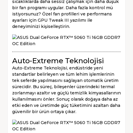
sıcaklıklarda daha sessiz çalışmak için daha düşük
bir fan programı uygular. Daha fazla kontrol mü
istiyorsunuz? Özel fan profilleri ve performans
ayarları için GPU Tweak III yazılımı ile
deneyiminizi kişiselleştirin.
Auto-Extreme Teknolojisi
Auto-Extreme Teknolojisi, endüstride yeni
standartlar belirleyen ve tüm lehim işlemlerinin
tek seferde yapılmasını sağlayan otomatik üretim
sürecidir. Bu süreç, bileşenler üzerindeki termal
zorlanmayı azaltır ve güçlü temizlik kimyasallarının
kullanılmasını önler. Sonuç olarak doğaya daha az
etki eden ve üretimde güç tüketimini azaltan daha
güvenilir bir ürün ortaya çıkar.