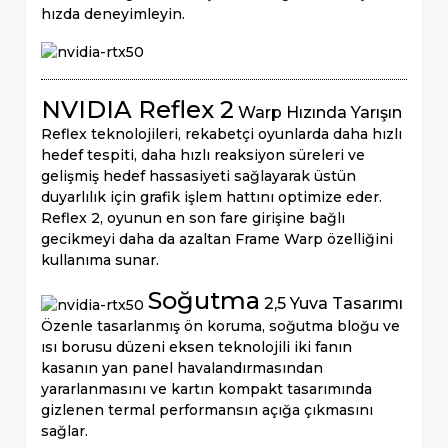
hızda deneyimleyin.
NVIDIA Reflex 2
Warp Hızında Yarışın
Reflex teknolojileri, rekabetçi oyunlarda daha hızlı
hedef tespiti, daha hızlı reaksiyon süreleri ve
gelişmiş hedef hassasiyeti sağlayarak üstün
duyarlılık için grafik işlem hattını optimize eder.
Reflex 2, oyunun en son fare girişine bağlı
gecikmeyi daha da azaltan Frame Warp özelliğini
kullanıma sunar.
Soğutma
2,5 Yuva Tasarımı
Özenle tasarlanmış ön koruma, soğutma bloğu ve
ısı borusu düzeni eksen teknolojili iki fanın
kasanın yan panel havalandırmasından
yararlanmasını ve kartın kompakt tasarımında
gizlenen termal performansın açığa çıkmasını
sağlar.