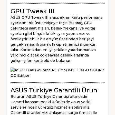
GPU Tweak III
ASUS GPU Tweak III aracı, ekran kartı performans
ayarlarını bir üst seviyeye taşır. Bu araç, GPU
çekirdeği saat hızları, bellek frekansı ve voltaj
ayarları gibi birçok kritik ayarı yapmanızı ve
özelleştirilebilir bir arayüz üzerinden her şeyi
gerçek zamanlı olarak takip etmenizi mümkün
kılar. Kartınızdan en iyi şekilde yararlanmanıza
yardımcı olacak çok sayıda özellik arasında
gelişmiş fan kontrolü de bulunur.
ASUS Türkiye Garantili Ürün
Bu ürün ASUS Türkiye Garantisi altındadır.
Garanti kapsamındaki ürünlerde Asus yetkili
servislerinden ücretsiz hizmet alabilirsiniz.
Garantili ürünlerinizi anlaşmalı kargo firması ile