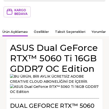
KARGO
BEDAVA
Ürün Açıklaması
Özellikler
Taksit Seçenekleri
Yorumlar
ASUS Dual GeForce
RTX™ 5060 Ti 16GB
GDDR7 OC Edition
DUAL GEFORCE RTX™ 5060