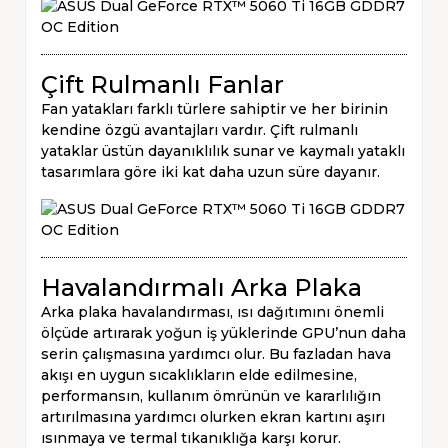
Çift Rulmanlı Fanlar
Fan yatakları farklı türlere sahiptir ve her birinin
kendine özgü avantajları vardır. Çift rulmanlı
yataklar üstün dayanıklılık sunar ve kaymalı yataklı
tasarımlara göre iki kat daha uzun süre dayanır.
Havalandırmalı Arka Plaka
Arka plaka havalandırması, ısı dağıtımını önemli
ölçüde artırarak yoğun iş yüklerinde GPU’nun daha
serin çalışmasına yardımcı olur. Bu fazladan hava
akışı en uygun sıcaklıkların elde edilmesine,
performansın, kullanım ömrünün ve kararlılığın
artırılmasına yardımcı olurken ekran kartını aşırı
ısınmaya ve termal tıkanıklığa karşı korur.