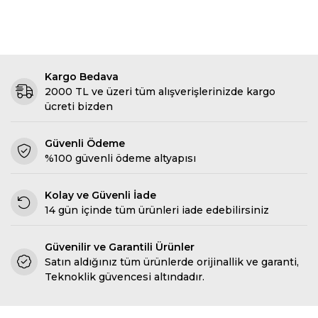
Kargo Bedava
2000 TL ve üzeri tüm alışverişlerinizde kargo
ücreti bizden
Güvenli Ödeme
%100 güvenli ödeme altyapısı
Kolay ve Güvenli İade
14 gün içinde tüm ürünleri iade edebilirsiniz
Güvenilir ve Garantili Ürünler
Satın aldığınız tüm ürünlerde orijinallik ve garanti,
Teknoklik güvencesi altındadır.