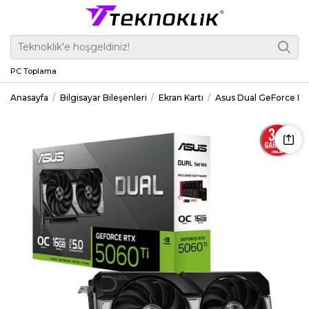
PC Toplama
Anasayfa
Bilgisayar Bileşenleri
Ekran Kartı
Asus Dual GeForce RT