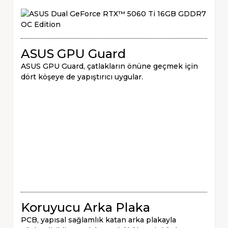
ASUS GPU Guard
ASUS GPU Guard, çatlakların önüne geçmek için
dört köşeye de yapıştırıcı uygular.
Koruyucu Arka Plaka
PCB, yapısal sağlamlık katan arka plakayla