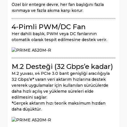
Özel bir entegre devre, her fan başlığını fazla
ısınmaya ve fazla akıma karşı korur.
4-Pimli PWM/DC Fan
Her dahili başlık, PWM veya DC fanlarının
otomatik olarak tespit edilmesine destek verir.
M.2 Desteği (32 Gbps’e kadar)
M.2 yuvası, x4 PCIe 3.0 bant genişliği aracılığıyla
32 Gbps’e* varan veri aktarım hızlarına destek
vererek uygulamalar için kullanılan sürücülerde
daha hızlı açılış ve yükleme süreleri elde
edilmesini sağlar.
*Gerçek aktarım hızı teorik maksimum hızdan
daha düşüktür.