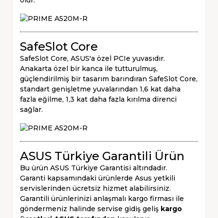
SafeSlot Core
SafeSlot Core, ASUS'a özel PCIe yuvasıdır.
Anakarta özel bir kanca ile tutturulmuş,
güçlendirilmiş bir tasarım barındıran SafeSlot Core,
standart genişletme yuvalarından 1,6 kat daha
fazla eğilme, 1,3 kat daha fazla kırılma direnci
sağlar.
ASUS Türkiye Garantili Ürün
Bu ürün ASUS Türkiye Garantisi altındadır.
Garanti kapsamındaki ürünlerde Asus yetkili
servislerinden ücretsiz hizmet alabilirsiniz.
Garantili ürünlerinizi anlaşmalı kargo firması ile
göndermeniz halinde servise gidiş geliş
kargo