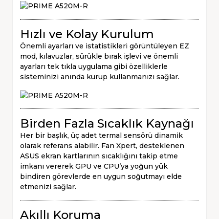
Hızlı ve Kolay Kurulum
Önemli ayarları ve istatistikleri görüntüleyen EZ
mod, kılavuzlar, sürükle bırak işlevi ve önemli
ayarları tek tıkla uygulama gibi özelliklerle
sisteminizi anında kurup kullanmanızı sağlar.
Birden Fazla Sıcaklık Kaynağı
Her bir başlık, üç adet termal sensörü dinamik
olarak referans alabilir. Fan Xpert, desteklenen
ASUS ekran kartlarının sıcaklığını takip etme
imkanı vererek GPU ve CPU’ya yoğun yük
bindiren görevlerde en uygun soğutmayı elde
etmenizi sağlar.
Akıllı Koruma