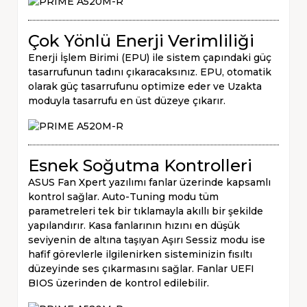
Çok Yönlü Enerji Verimliliği
Enerji İşlem Birimi (EPU) ile sistem çapındaki güç
tasarrufunun tadını çıkaracaksınız. EPU, otomatik
olarak güç tasarrufunu optimize eder ve Uzakta
moduyla tasarrufu en üst düzeye çıkarır.
Esnek Soğutma Kontrolleri
ASUS Fan Xpert yazılımı fanlar üzerinde kapsamlı
kontrol sağlar. Auto-Tuning modu tüm
parametreleri tek bir tıklamayla akıllı bir şekilde
yapılandırır. Kasa fanlarının hızını en düşük
seviyenin de altına taşıyan Aşırı Sessiz modu ise
hafif görevlerle ilgilenirken sisteminizin fısıltı
düzeyinde ses çıkarmasını sağlar. Fanlar UEFI
BIOS üzerinden de kontrol edilebilir.