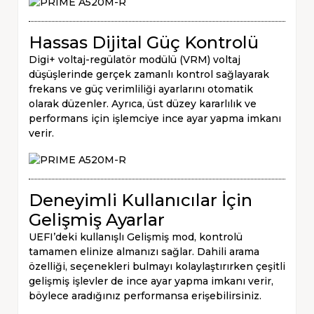
Hassas Dijital Güç Kontrolü
Digi+ voltaj-regülatör modülü (VRM) voltaj
düşüşlerinde gerçek zamanlı kontrol sağlayarak
frekans ve güç verimliliği ayarlarını otomatik
olarak düzenler. Ayrıca, üst düzey kararlılık ve
performans için işlemciye ince ayar yapma imkanı
verir.
Deneyimli Kullanıcılar İçin
Gelişmiş Ayarlar
UEFI’deki kullanışlı Gelişmiş mod, kontrolü
tamamen elinize almanızı sağlar. Dahili arama
özelliği, seçenekleri bulmayı kolaylaştırırken çeşitli
gelişmiş işlevler de ince ayar yapma imkanı verir,
böylece aradığınız performansa erişebilirsiniz.