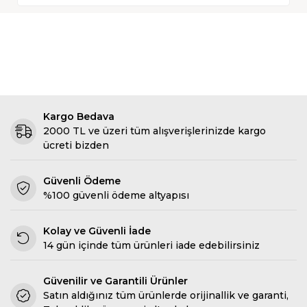
Kargo Bedava
2000 TL ve üzeri tüm alışverişlerinizde kargo
ücreti bizden
Güvenli Ödeme
%100 güvenli ödeme altyapısı
Kolay ve Güvenli İade
14 gün içinde tüm ürünleri iade edebilirsiniz
Güvenilir ve Garantili Ürünler
Satın aldığınız tüm ürünlerde orijinallik ve garanti,