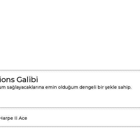
ons Galibi
um sağlayacaklarına emin olduğum dengeli bir şekle sahip.