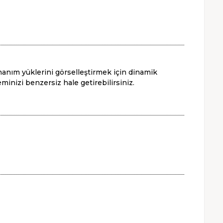
 donanım yüklerini görselleştirmek için dinamik
minizi benzersiz hale getirebilirsiniz.