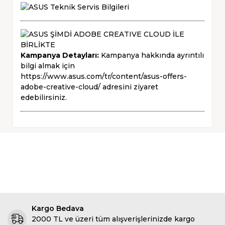
Kampanya Detayları:
Kampanya hakkında ayrıntılı
bilgi almak için
https://www.asus.com/tr/content/asus-offers-
adobe-creative-cloud/
adresini ziyaret
edebilirsiniz.
Kargo Bedava
2000 TL ve üzeri tüm alışverişlerinizde kargo