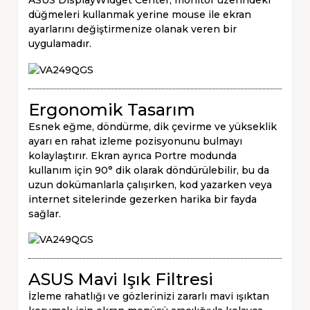
düğmeleri kullanmak yerine mouse ile ekran
ayarlarını değiştirmenize olanak veren bir
uygulamadır.
Ergonomik Tasarım
Esnek eğme, döndürme, dik çevirme ve yükseklik
ayarı en rahat izleme pozisyonunu bulmayı
kolaylaştırır. Ekran ayrıca Portre modunda
kullanım için 90° dik olarak döndürülebilir, bu da
uzun dokümanlarla çalışırken, kod yazarken veya
internet sitelerinde gezerken harika bir fayda
sağlar.
ASUS Mavi Işık Filtresi
İzleme rahatlığı ve gözlerinizi zararlı mavi ışıktan