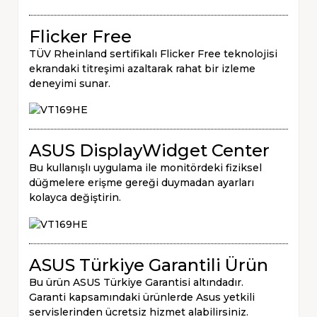
Flicker Free
TÜV Rheinland sertifikalı Flicker Free teknolojisi
ekrandaki titreşimi azaltarak rahat bir izleme
deneyimi sunar.
ASUS DisplayWidget Center
Bu kullanışlı uygulama ile monitördeki fiziksel
düğmelere erişme gereği duymadan ayarları
kolayca değiştirin.
ASUS Türkiye Garantili Ürün
Bu ürün ASUS Türkiye Garantisi altındadır.
Garanti kapsamındaki ürünlerde Asus yetkili
servislerinden ücretsiz hizmet alabilirsiniz.