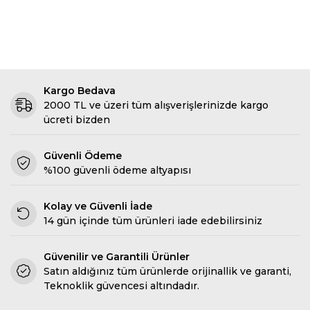
Kargo Bedava
2000 TL ve üzeri tüm alışverişlerinizde kargo
ücreti bizden
Güvenli Ödeme
%100 güvenli ödeme altyapısı
Kolay ve Güvenli İade
14 gün içinde tüm ürünleri iade edebilirsiniz
Güvenilir ve Garantili Ürünler
Satın aldığınız tüm ürünlerde orijinallik ve garanti,
Teknoklik güvencesi altındadır.