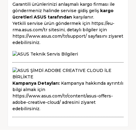
Garantili ürünlerinizi anlaşmalı kargo firması ile
göndermeniz halinde servise gidiş geliş
kargo
ücretleri ASUS tarafından
karşılanır.
Yetkili servise ürün göndermek için
https://eu-
rma.asus.com/tr
sitesini, detaylı bilgiler için
https://www.asus.com/tr/support/
sayfasını ziyaret
edebilirsiniz.
Kampanya Detayları:
Kampanya hakkında ayrıntılı
bilgi almak için
https://www.asus.com/tr/content/asus-offers-
adobe-creative-cloud/
adresini ziyaret
edebilirsiniz.