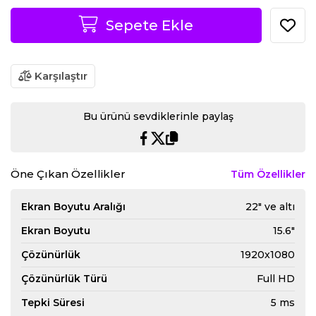
Sepete Ekle
Karşılaştır
Bu ürünü sevdiklerinle paylaş
Öne Çıkan Özellikler
Tüm Özellikler
Ekran Boyutu Aralığı
22" ve altı
Ekran Boyutu
15.6"
Çözünürlük
1920x1080
Çözünürlük Türü
Full HD
Tepki Süresi
5 ms