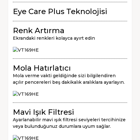
Eye Care Plus Teknolojisi
Renk Artırma
Ekrandaki renkleri kolayca ayırt edin
Mola Hatırlatıcı
Mola verme vakti geldiğinde sizi bilgilendiren
açılır pencereleri beş dakikalık aralıklara ayarlayın.
Mavi Işık Filtresi
Ayarlanabilir mavi ışık filtresi seviyeleri tercihinize
veya bulunduğunuz durumlara uyum sağlar.