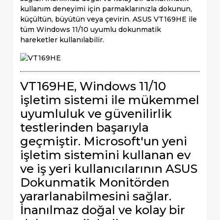
kullanım deneyimi için parmaklarınızla dokunun,
küçültün, büyütün veya çevirin. ASUS VT169HE ile
tüm Windows 11/10 uyumlu dokunmatik
hareketler kullanılabilir.
VT169HE, Windows 11/10
işletim sistemi ile mükemmel
uyumluluk ve güvenilirlik
testlerinden başarıyla
geçmiştir. Microsoft'un yeni
işletim sistemini kullanan ev
ve iş yeri kullanıcılarının ASUS
Dokunmatik Monitörden
yararlanabilmesini sağlar.
İnanılmaz doğal ve kolay bir