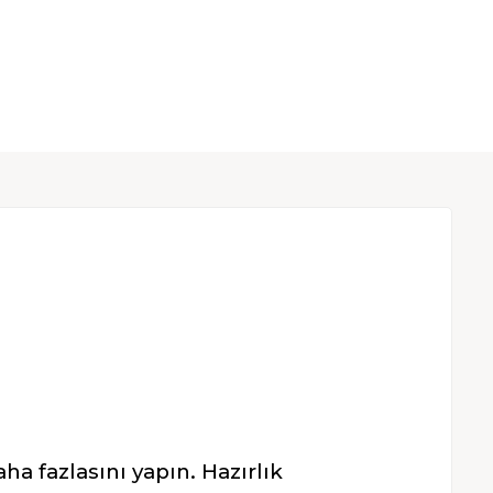
aha fazlasını yapın. Hazırlık