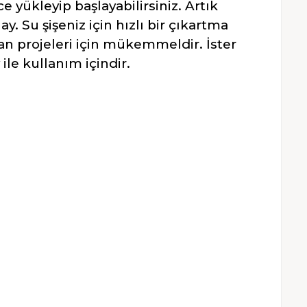
 yükleyip başlayabilirsiniz. Artık
. Su şişeniz için hızlı bir çıkartma
an projeleri için mükemmeldir. İster
ile kullanım içindir.