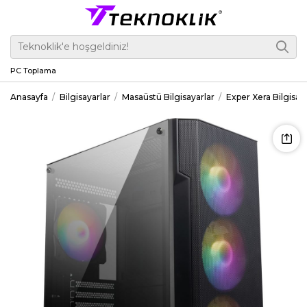
PC Toplama
Anasayfa
Bilgisayarlar
Masaüstü Bilgisayarlar
Exper Xera Bilgis