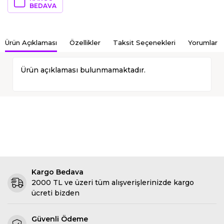
BEDAVA
Ürün Açıklaması
Özellikler
Taksit Seçenekleri
Yorumlar
Ürün açıklaması bulunmamaktadır.
Kargo Bedava
2000 TL ve üzeri tüm alışverişlerinizde kargo
ücreti bizden
Güvenli Ödeme