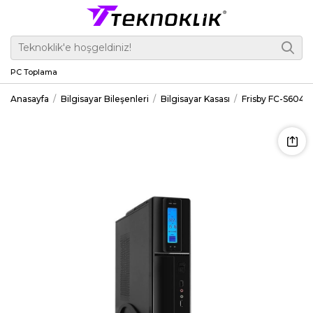
PC Toplama
Anasayfa
Bilgisayar Bileşenleri
Bilgisayar Kasası
Frisby FC-S6040