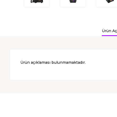
Ürün Aç
Ürün açıklaması bulunmamaktadır.