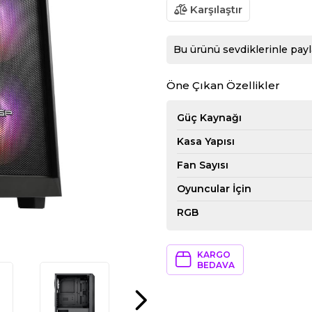
Karşılaştır
Bu ürünü sevdiklerinle payl
Öne Çıkan Özellikler
Güç Kaynağı
Kasa Yapısı
Fan Sayısı
Oyuncular İçin
RGB
KARGO
BEDAVA