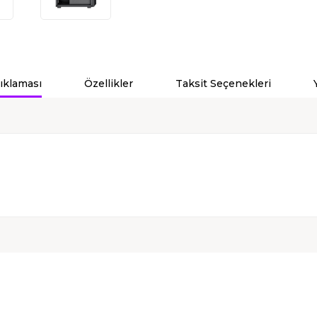
ıklaması
Özellikler
Taksit Seçenekleri