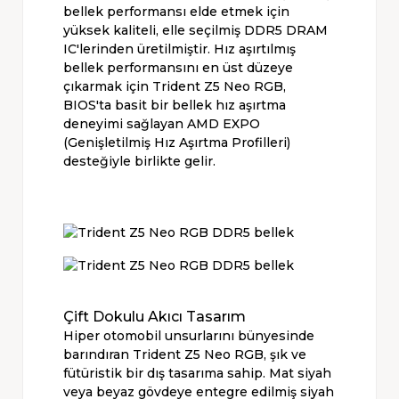
bellek performansı elde etmek için
yüksek kaliteli, elle seçilmiş DDR5 DRAM
IC'lerinden üretilmiştir. Hız aşırtılmış
bellek performansını en üst düzeye
çıkarmak için Trident Z5 Neo RGB,
BIOS'ta basit bir bellek hız aşırtma
deneyimi sağlayan AMD EXPO
(Genişletilmiş Hız Aşırtma Profilleri)
desteğiyle birlikte gelir.
Çift Dokulu Akıcı Tasarım
Hiper otomobil unsurlarını bünyesinde
barındıran Trident Z5 Neo RGB, şık ve
fütüristik bir dış tasarıma sahip. Mat siyah
veya beyaz gövdeye entegre edilmiş siyah