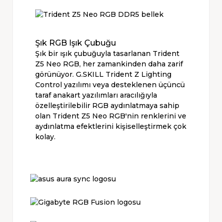
Şık RGB Işık Çubuğu
Şık bir ışık çubuğuyla tasarlanan Trident
Z5 Neo RGB, her zamankinden daha zarif
görünüyor. G.SKILL Trident Z Lighting
Control yazılımı veya desteklenen üçüncü
taraf anakart yazılımları aracılığıyla
özelleştirilebilir RGB aydınlatmaya sahip
olan Trident Z5 Neo RGB'nin renklerini ve
aydınlatma efektlerini kişiselleştirmek çok
kolay.