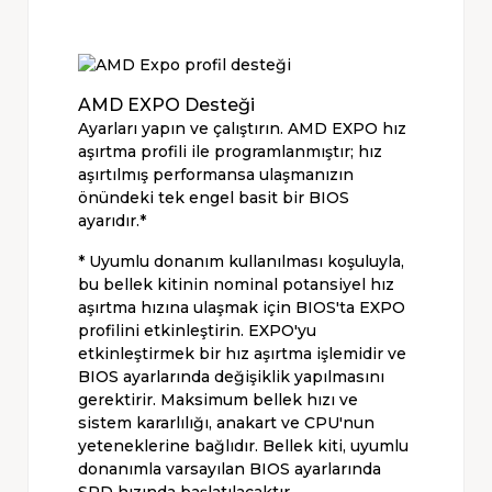
AMD EXPO Desteği
Ayarları yapın ve çalıştırın. AMD EXPO hız
aşırtma profili ile programlanmıştır; hız
aşırtılmış performansa ulaşmanızın
önündeki tek engel basit bir BIOS
ayarıdır.*
* Uyumlu donanım kullanılması koşuluyla,
bu bellek kitinin nominal potansiyel hız
aşırtma hızına ulaşmak için BIOS'ta EXPO
profilini etkinleştirin. EXPO'yu
etkinleştirmek bir hız aşırtma işlemidir ve
BIOS ayarlarında değişiklik yapılmasını
gerektirir. Maksimum bellek hızı ve
sistem kararlılığı, anakart ve CPU'nun
yeteneklerine bağlıdır. Bellek kiti, uyumlu
donanımla varsayılan BIOS ayarlarında
SPD hızında başlatılacaktır.