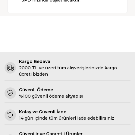
Kargo Bedava
2000 TL ve üzeri tüm alışverişlerinizde kargo
ücreti bizden
Güvenli Ödeme
%100 güvenli ödeme altyapısı
Kolay ve Güvenli İade
14 gün içinde tüm ürünleri iade edebilirsiniz
Güvenilir ve Garantili Ürünler