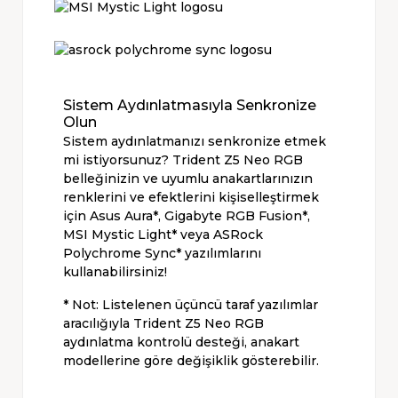
Sistem Aydınlatmasıyla Senkronize
Olun
Sistem aydınlatmanızı senkronize etmek
mi istiyorsunuz? Trident Z5 Neo RGB
belleğinizin ve uyumlu anakartlarınızın
renklerini ve efektlerini kişiselleştirmek
için Asus Aura*, Gigabyte RGB Fusion*,
MSI Mystic Light* veya ASRock
Polychrome Sync* yazılımlarını
kullanabilirsiniz!
* Not: Listelenen üçüncü taraf yazılımlar
aracılığıyla Trident Z5 Neo RGB
aydınlatma kontrolü desteği, anakart
modellerine göre değişiklik gösterebilir.