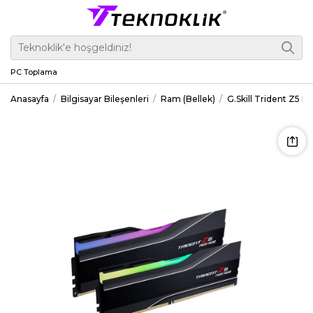
PC Toplama
Anasayfa
Bilgisayar Bileşenleri
Ram (Bellek)
G.Skill Trident Z