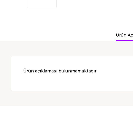
Ürün Aç
Ürün açıklaması bulunmamaktadır.