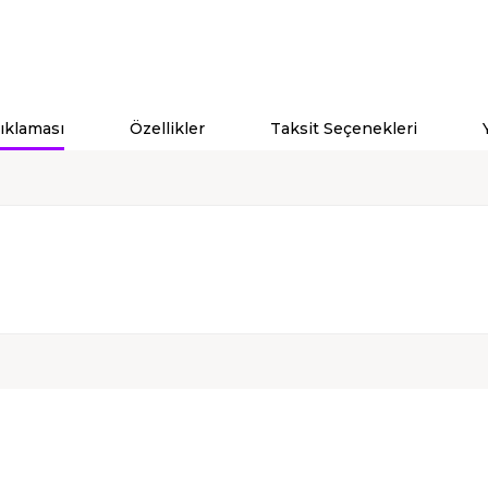
ıklaması
Özellikler
Taksit Seçenekleri