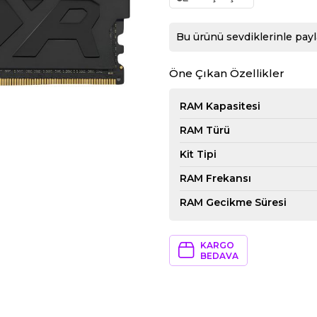
Bu ürünü sevdiklerinle payl
Öne Çıkan Özellikler
RAM Kapasitesi
RAM Türü
Kit Tipi
RAM Frekansı
RAM Gecikme Süresi
KARGO
BEDAVA