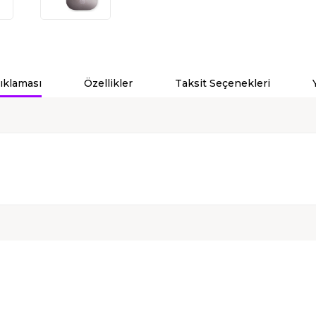
ıklaması
Özellikler
Taksit Seçenekleri