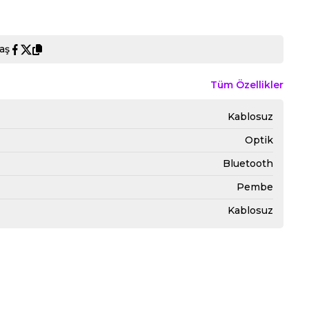
aş
Tüm Özellikler
Kablosuz
Optik
Bluetooth
Pembe
Kablosuz