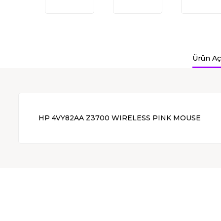
Ürün Aç
HP 4VY82AA Z3700 WIRELESS PINK MOUSE