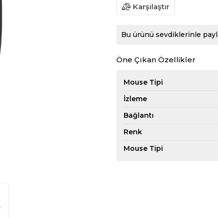
Karşılaştır
Bu ürünü sevdiklerinle payl
Öne Çıkan Özellikler
Mouse Tipi
İzleme
Bağlantı
Renk
Mouse Tipi