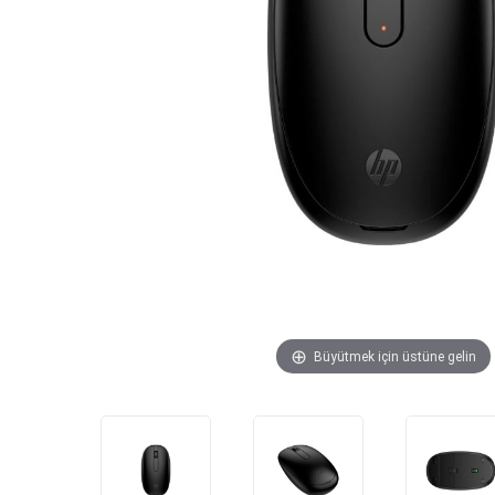
Büyütmek için üstüne gelin