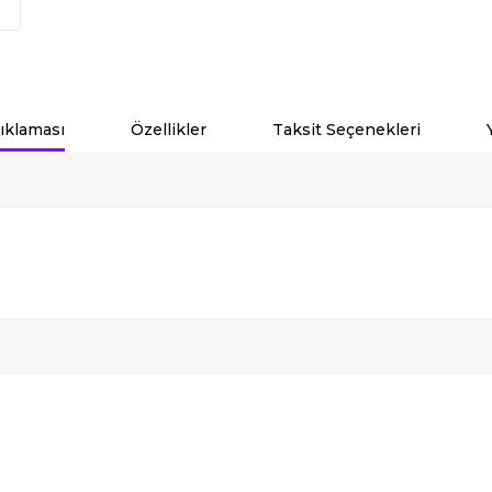
ıklaması
Özellikler
Taksit Seçenekleri