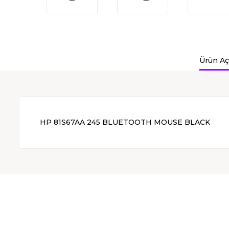
Ürün Aç
HP 81S67AA 245 BLUETOOTH MOUSE BLACK