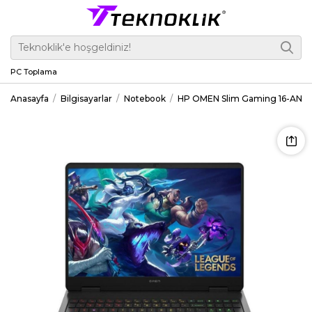
PC Toplama
Anasayfa
Bilgisayarlar
Notebook
HP OMEN Slim Gaming 16-AN001