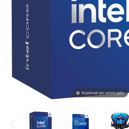
Büyütmek için üstüne gelin