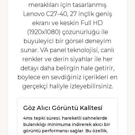
meraklıları için tasarlanmış
Lenovo C27-40, 27 inçlik geniş
ekranı ve keskin Full HD
(1920x1080) çözünürlüğü ile
büyüleyici bir görsel deneyim
sunar. VA panel teknolojisi, canlı
renkler ve derin siyahlar ile her
detayı daha belirgin hale getirir,
böylece en sevdiğiniz içerikleri en
gerçekçi haliyle izleyebilirsiniz.
Göz Alıcı Görüntü Kalitesi
4ms tepki süresi, hareketli sahnelerde
bulanıklığı minimuma indirerek akıcı bir
görüntü performansı sağlar. Bu özellik,