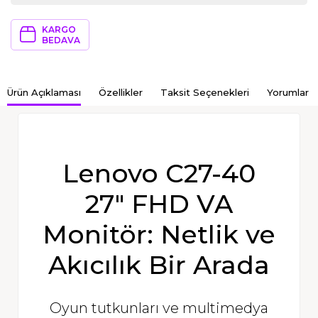
KARGO
BEDAVA
Ürün Açıklaması
Özellikler
Taksit Seçenekleri
Yorumlar
Lenovo C27-40
27″ FHD VA
Monitör: Netlik ve
Akıcılık Bir Arada
Oyun tutkunları ve multimedya