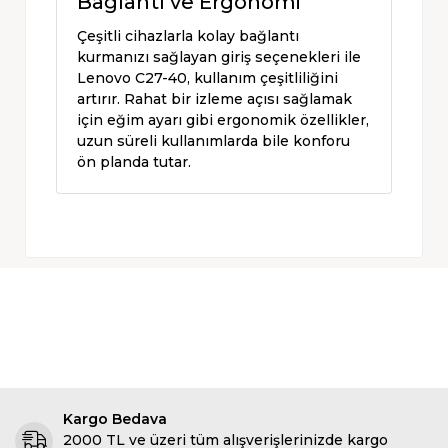
Bağlantı ve Ergonomi
Çeşitli cihazlarla kolay bağlantı
kurmanızı sağlayan giriş seçenekleri ile
Lenovo C27-40, kullanım çeşitliliğini
artırır. Rahat bir izleme açısı sağlamak
için eğim ayarı gibi ergonomik özellikler,
uzun süreli kullanımlarda bile konforu
ön planda tutar.
Kargo Bedava
2000 TL ve üzeri tüm alışverişlerinizde kargo