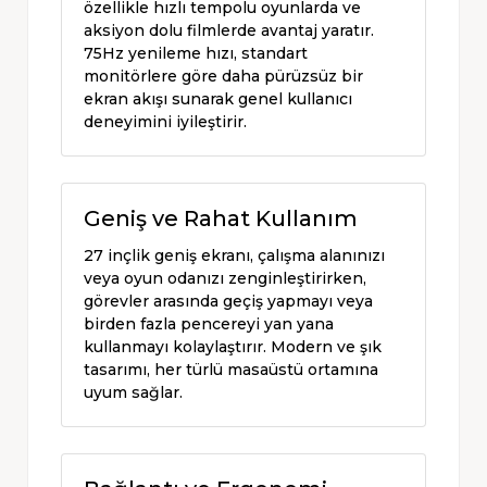
özellikle hızlı tempolu oyunlarda ve
aksiyon dolu filmlerde avantaj yaratır.
75Hz yenileme hızı, standart
monitörlere göre daha pürüzsüz bir
ekran akışı sunarak genel kullanıcı
deneyimini iyileştirir.
Geniş ve Rahat Kullanım
27 inçlik geniş ekranı, çalışma alanınızı
veya oyun odanızı zenginleştirirken,
görevler arasında geçiş yapmayı veya
birden fazla pencereyi yan yana
kullanmayı kolaylaştırır. Modern ve şık
tasarımı, her türlü masaüstü ortamına
uyum sağlar.