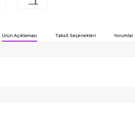
Ürün Açıklaması
Taksit Seçenekleri
Yorumlar