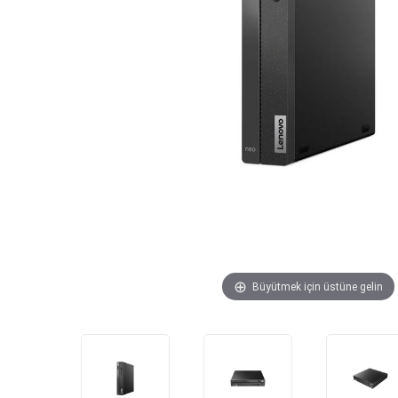
Büyütmek için üstüne gelin