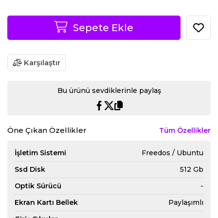
Sepete Ekle
Karşılaştır
Bu ürünü sevdiklerinle paylaş
Öne Çıkan Özellikler
Tüm Özellikler
İşletim Sistemi
Freedos / Ubuntu
Ssd Disk
512 Gb
Optik Sürücü
-
Ekran Kartı Bellek
Paylaşımlı