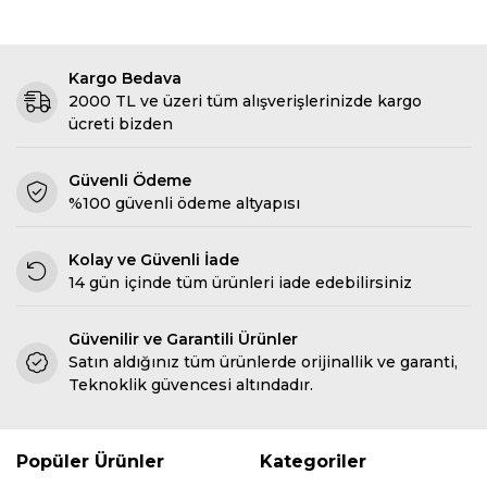
Kargo Bedava
2000 TL ve üzeri tüm alışverişlerinizde kargo
ücreti bizden
Güvenli Ödeme
%100 güvenli ödeme altyapısı
Kolay ve Güvenli İade
14 gün içinde tüm ürünleri iade edebilirsiniz
Güvenilir ve Garantili Ürünler
Satın aldığınız tüm ürünlerde orijinallik ve garanti,
Teknoklik güvencesi altındadır.
Popüler Ürünler
Kategoriler