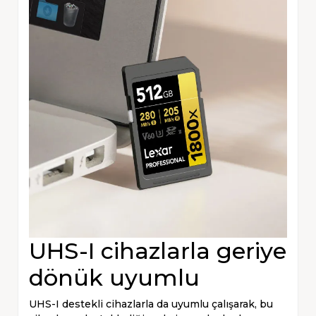
UHS-I cihazlarla geriye
dönük uyumlu
UHS-I destekli cihazlarla da uyumlu çalışarak, bu