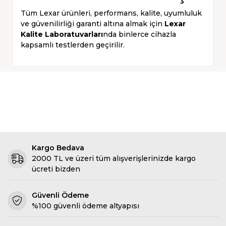
Tüm Lexar ürünleri, performans, kalite, uyumluluk
ve güvenilirliği garanti altına almak için
Lexar
Kalite Laboratuvarları
nda binlerce cihazla
kapsamlı testlerden geçirilir.
Kargo Bedava
2000 TL ve üzeri tüm alışverişlerinizde kargo
ücreti bizden
Güvenli Ödeme
%100 güvenli ödeme altyapısı