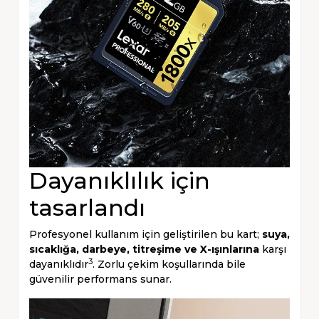
Dayanıklılık için
tasarlandı
Profesyonel kullanım için geliştirilen bu kart;
suya,
sıcaklığa, darbeye, titreşime ve X-ışınlarına
karşı
3
dayanıklıdır
. Zorlu çekim koşullarında bile
güvenilir performans sunar.