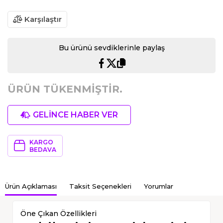
Karşılaştır
Bu ürünü sevdiklerinle paylaş
ÜRÜN TÜKENMİŞTİR.
GELİNCE HABER VER
KARGO
BEDAVA
Ürün Açıklaması
Taksit Seçenekleri
Yorumlar
Öne Çıkan Özellikleri