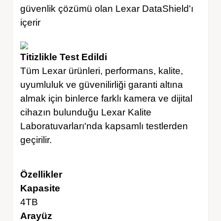
güvenlik çözümü olan Lexar DataShield'ı
içerir
Titizlikle Test Edildi
Tüm Lexar ürünleri, performans, kalite,
uyumluluk ve güvenilirliği garanti altına
almak için binlerce farklı kamera ve dijital
cihazın bulunduğu Lexar Kalite
Laboratuvarları'nda kapsamlı testlerden
geçirilir.
Özellikler
Kapasite
4TB
Arayüz