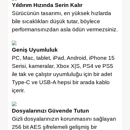
Yıldırım Hızında Serin Kalır
Sürücünün tasarımı, en yüksek hızlarda
bile sıcaklıkları düşük tutar, böylece
performansınızdan asla ödün vermezsiniz.
Geniş Uyumluluk
PC, Mac, tablet, iPad, Android, iPhone 15
Serisi, kameralar, Xbox X|S, PS4 ve PS5
ile tak ve çalıştır uyumluluğu için bir adet
Type-C ve USB-A hepsi bir arada kablo
içerir.
Dosyalarınızı Güvende Tutun
Gizli dosyalarınızın korunmasını sağlayan
256 bit AES şifrelemeli gelişmiş bir