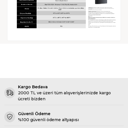
Kargo Bedava
2000 TL ve üzeri tüm alışverişlerinizde kargo
ücreti bizden
Güvenli Ödeme
%100 güvenli ödeme altyapısı