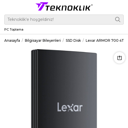
PC Toplama
Anasayfa
Bilgisayar Bileşenleri
SSD Disk
Lexar ARMOR 700 4TB 