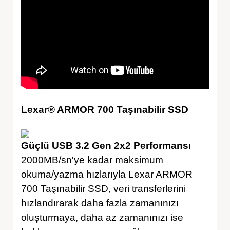
Lexar® ARMOR 700 Taşınabilir SSD
Güçlü USB 3.2 Gen 2x2 Performansı
2000MB/sn'ye kadar maksimum
okuma/yazma hızlarıyla Lexar ARMOR
700 Taşınabilir SSD, veri transferlerini
hızlandırarak daha fazla zamanınızı
oluşturmaya, daha az zamanınızı ise