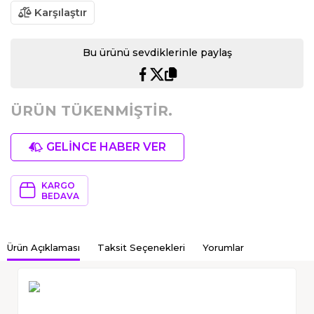
Karşılaştır
Bu ürünü sevdiklerinle paylaş
ÜRÜN TÜKENMİŞTİR.
GELİNCE HABER VER
KARGO
BEDAVA
Ürün Açıklaması
Taksit Seçenekleri
Yorumlar