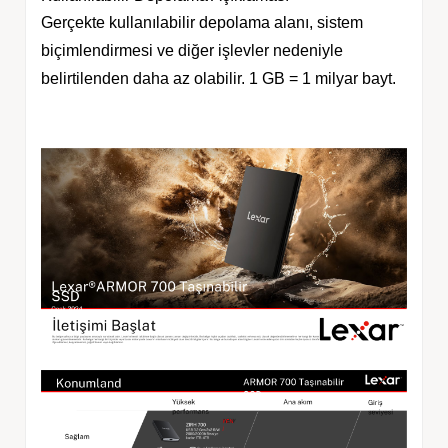
Gerçekte kullanılabilir depolama alanı, sistem
biçimlendirmesi ve diğer işlevler nedeniyle
belirtilenden daha az olabilir. 1 GB = 1 milyar bayt.