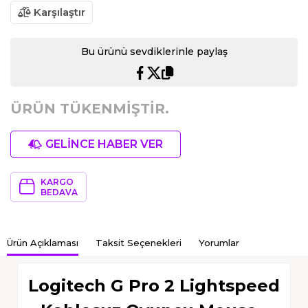
Karşılaştır
Bu ürünü sevdiklerinle paylaş
ÜRÜN TÜKENMİŞTİR.
GELİNCE HABER VER
KARGO
BEDAVA
Ürün Açıklaması
Taksit Seçenekleri
Yorumlar
Logitech G Pro 2 Lightspeed