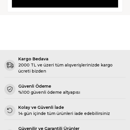
Kargo Bedava
2000 TL ve üzeri tüm alışverişlerinizde kargo
ücreti bizden
Güvenli Ödeme
%100 güvenli ödeme altyapısı
Kolay ve Güvenli İade
14 gün içinde tüm ürünleri iade edebilirsiniz
Güvenilir ve Garantili Ürünler