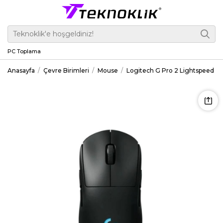
PC Toplama
Anasayfa
Çevre Birimleri
Mouse
Logitech G Pro 2 Lightspeed K