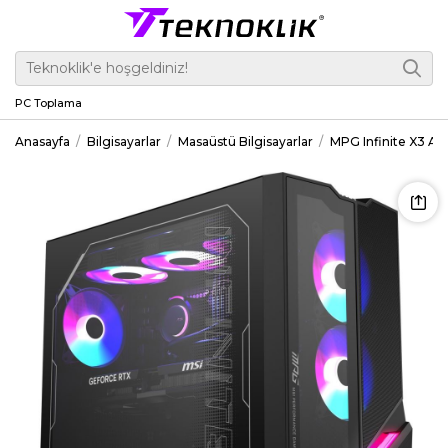
PC Toplama
Anasayfa
Bilgisayarlar
Masaüstü Bilgisayarlar
MPG Infinite X3 A