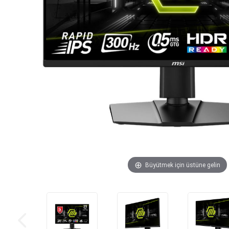
Büyütmek için üstüne gelin