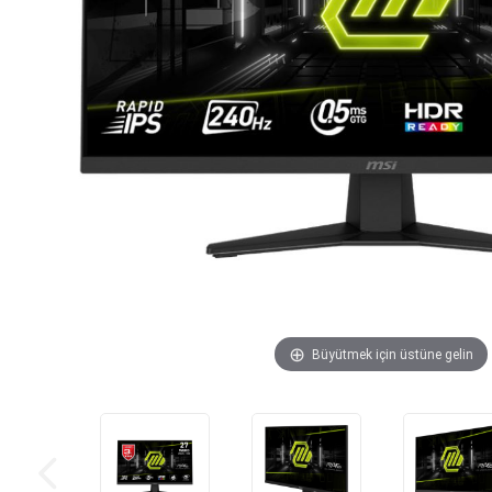
Büyütmek için üstüne gelin