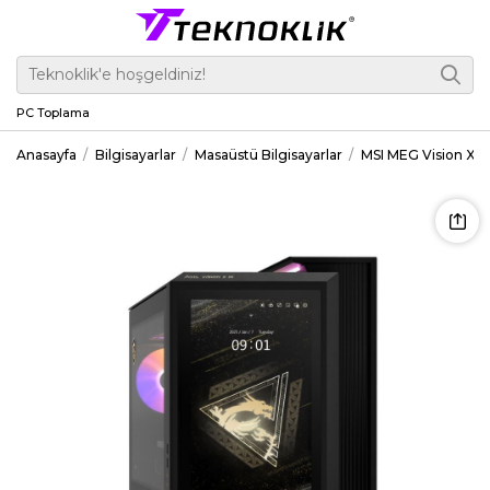
PC Toplama
Anasayfa
Bilgisayarlar
Masaüstü Bilgisayarlar
MSI MEG Vision X 