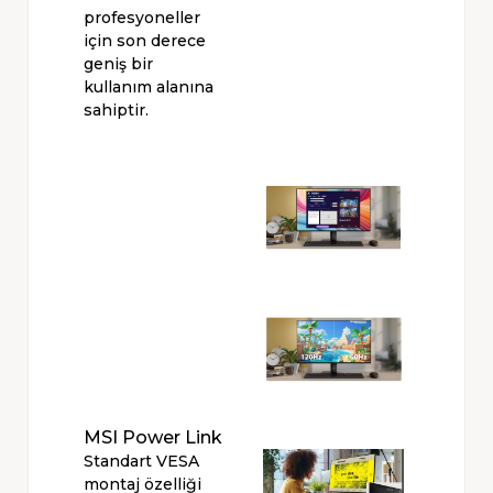
profesyoneller
için son derece
geniş bir
kullanım alanına
sahiptir.
MSI Power Link
Standart VESA
montaj özelliği