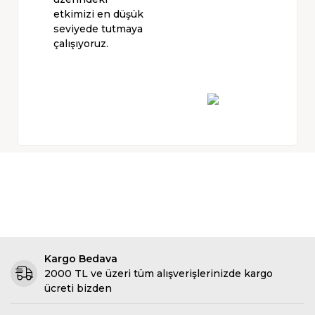
etkimizi en düşük
seviyede tutmaya
çalışıyoruz.
Kargo Bedava
2000 TL ve üzeri tüm alışverişlerinizde kargo
ücreti bizden