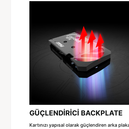
GÜÇLENDİRİCİ BACKPLATE
Kartınızı yapısal olarak güçlendiren arka plak