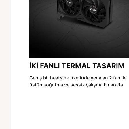
İKİ FANLI TERMAL TASARIM
Geniş bir heatsink üzerinde yer alan 2 fan ile
üstün soğutma ve sessiz çalışma bir arada.