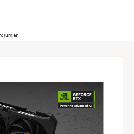
Yorumlar