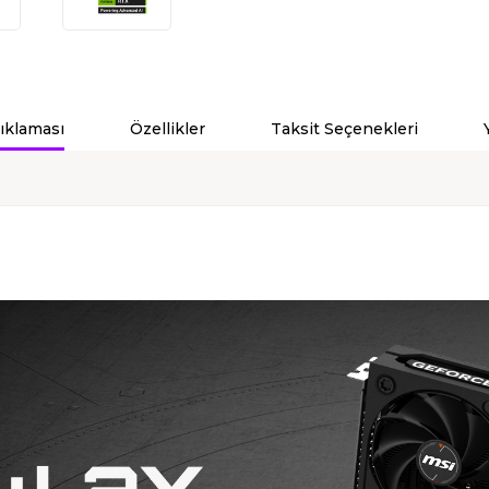
ıklaması
Özellikler
Taksit Seçenekleri