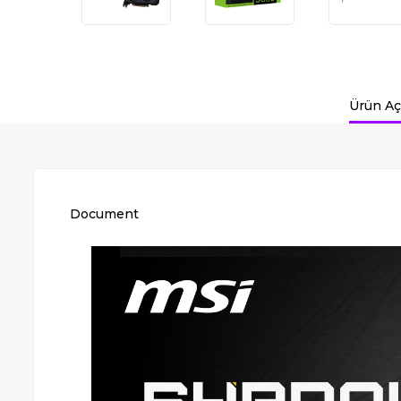
Ürün Aç
Document