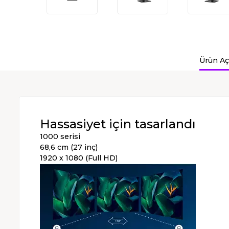
Ürün Aç
Hassasiyet için tasarlandı
1000 serisi
68,6 cm (27 inç)
1920 x 1080 (Full HD)