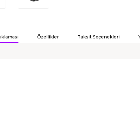
ıklaması
Özellikler
Taksit Seçenekleri