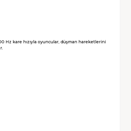
00 Hz kare hızıyla oyuncular, düşman hareketlerini
r.