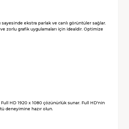
 sayesinde ekstra parlak ve canlı görüntüler sağlar.
ve zorlu grafik uygulamaları için idealdir. Optimize
iş Full HD 1920 x 1080 çözünürlük sunar. Full HD'nin
ntü deneyimine hazır olun.