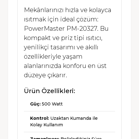
Mekânlarınızı hızla ve kolayca
ısıtmak için ideal çözüm:
PowerMaster PM-20327. Bu
kompakt ve priz tipi ısıtıcı,
yenilikçi tasarımı ve akıllı
özellikleriyle yaşam
alanlarınızda konforu en üst
düzeye çıkarır.
Ürün Özellikleri:
Güç:
500 Watt
Kontrol:
Uzaktan Kumanda ile
Kolay Kullanım