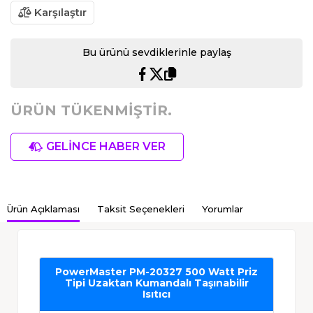
Karşılaştır
Bu ürünü sevdiklerinle paylaş
ÜRÜN TÜKENMİŞTİR.
GELİNCE HABER VER
Ürün Açıklaması
Taksit Seçenekleri
Yorumlar
PowerMaster PM-20327 500 Watt Priz
Tipi Uzaktan Kumandalı Taşınabilir
Isıtıcı