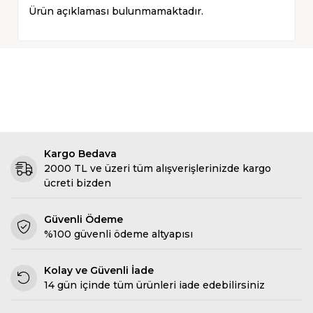
Ürün açıklaması bulunmamaktadır.
Kargo Bedava
2000 TL ve üzeri tüm alışverişlerinizde kargo
ücreti bizden
Güvenli Ödeme
%100 güvenli ödeme altyapısı
Kolay ve Güvenli İade
14 gün içinde tüm ürünleri iade edebilirsiniz