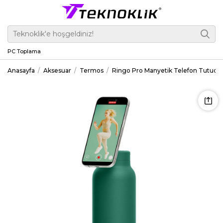
PC Toplama
Anasayfa
Aksesuar
Termos
Ringo Pro Manyetik Telefon Tutuculu 