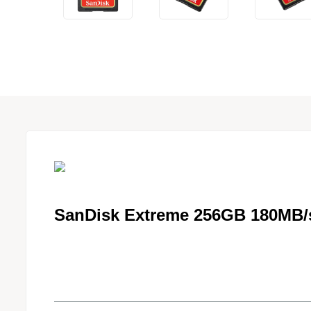
SanDisk Extreme 256GB 180MB/