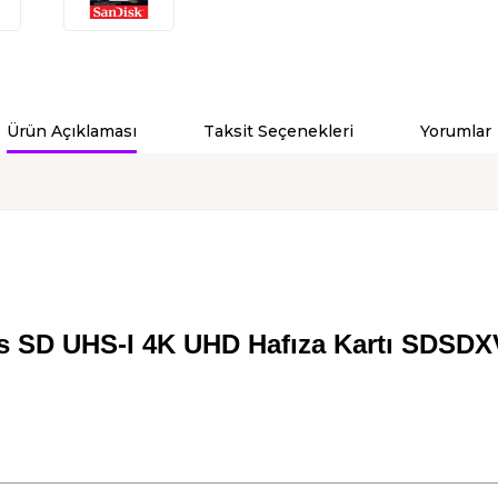
Ürün Açıklaması
Taksit Seçenekleri
Yorumlar
s SD UHS-I 4K UHD Hafıza Kartı SDSD