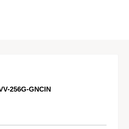
XVV-256G-GNCIN