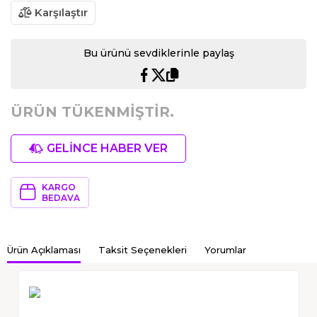
Karşılaştır
Bu ürünü sevdiklerinle paylaş
ÜRÜN TÜKENMİŞTİR.
GELİNCE HABER VER
KARGO
BEDAVA
Ürün Açıklaması
Taksit Seçenekleri
Yorumlar