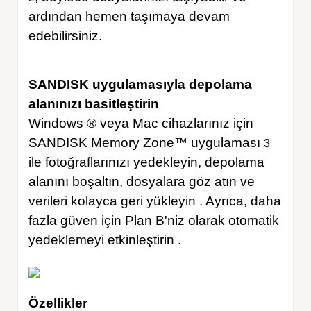
ardından hemen taşımaya devam
edebilirsiniz.
SANDISK uygulamasıyla depolama
alanınızı basitleştirin
Windows ® veya Mac cihazlarınız için
SANDISK Memory Zone™ uygulaması
3
ile fotoğraflarınızı yedekleyin, depolama
alanını boşaltın, dosyalara göz atın ve
verileri kolayca geri yükleyin . Ayrıca, daha
fazla güven için Plan B'niz olarak otomatik
yedeklemeyi etkinleştirin .
Özellikler