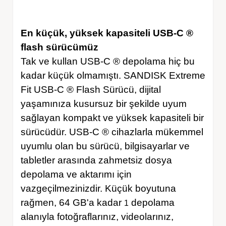
En küçük, yüksek kapasiteli USB-C ®
flash sürücümüz
Tak ve kullan USB-C ® depolama hiç bu
kadar küçük olmamıştı. SANDISK Extreme
Fit USB-C ® Flash Sürücü, dijital
yaşamınıza kusursuz bir şekilde uyum
sağlayan kompakt ve yüksek kapasiteli bir
sürücüdür. USB-C ® cihazlarla mükemmel
uyumlu olan bu sürücü, bilgisayarlar ve
tabletler arasında zahmetsiz dosya
depolama ve aktarımı için
vazgeçilmezinizdir. Küçük boyutuna
rağmen, 64 GB'a kadar
depolama
1
alanıyla fotoğraflarınız, videolarınız,