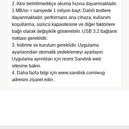
2. Aksi belirtilmedikçe okuma hızına dayanmaktadır.
1 MB/sn = saniyede 1 milyon bayt. Dahili testlere
dayanmaktadır; performans ana cihaza, kullanım
koşullarına, sürücü kapasitesine ve diğer faktörlere
bağlı olarak değişiklik gösterebilir. USB 3.2 bağlantı
noktası gereklidir.
3. İndirme ve kurulum gereklidir. Uygulama
ayarlarından otomatik yedeklemeyi ayarlayın.
Uygulama ayrıntıları için resmi Sandisk web
sitesine bakın.
4. Daha fazla bilgi için www.sandisk.com/wug
adresini ziyaret edin .