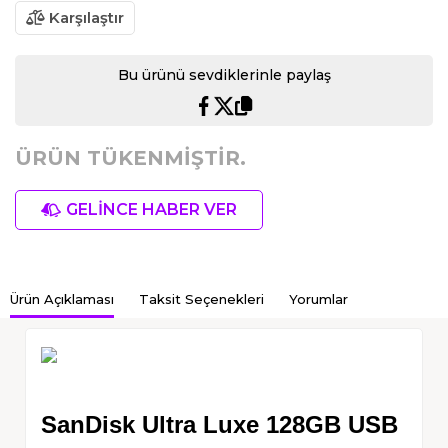
Karşılaştır
Bu ürünü sevdiklerinle paylaş
ÜRÜN TÜKENMİŞTİR.
GELİNCE HABER VER
Ürün Açıklaması
Taksit Seçenekleri
Yorumlar
SanDisk Ultra Luxe 128GB USB