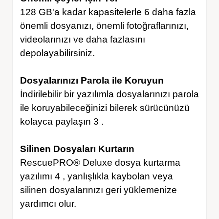
128 GB'a kadar kapasitelerle 6 daha fazla
önemli dosyanızı, önemli fotoğraflarınızı,
videolarınızı ve daha fazlasını
depolayabilirsiniz.
Dosyalarınızı Parola ile Koruyun
İndirilebilir bir yazılımla dosyalarınızı parola
ile koruyabileceğinizi bilerek sürücünüzü
kolayca paylaşın 3 .
Silinen Dosyaları Kurtarın
RescuePRO® Deluxe dosya kurtarma
yazılımı 4 , yanlışlıkla kaybolan veya
silinen dosyalarınızı geri yüklemenize
yardımcı olur.