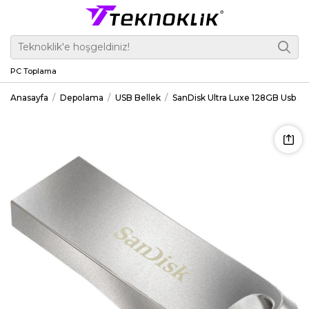
PC Toplama
Anasayfa
Depolama
USB Bellek
SanDisk Ultra Luxe 128GB Usb 3