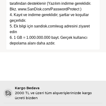
tarafından desteklenir (Yazılım indirme gereklidir.
Bkz. www.SanDisk.com/PasswordProtect )
4. Kayıt ve indirme gereklidir; şartlar ve koşullar
geçerlidir.
5. Ek bilgi için sandisk.com/wug adresini ziyaret
edin
6. 1 GB = 1.000.000.000 bayt. Gerçek kullanıcı
depolama alanı daha azdır.
Kargo Bedava
2000 TL ve üzeri tüm alışverişlerinizde kargo
ücreti bizden