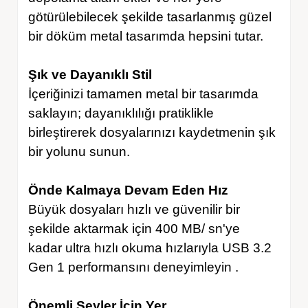
götürülebilecek şekilde tasarlanmış güzel
bir döküm metal tasarımda hepsini tutar.
Şık ve Dayanıklı Stil
İçeriğinizi tamamen metal bir tasarımda
saklayın; dayanıklılığı pratiklikle
birleştirerek dosyalarınızı kaydetmenin şık
bir yolunu sunun.
Önde Kalmaya Devam Eden Hız
Büyük dosyaları hızlı ve güvenilir bir
şekilde aktarmak için 400 MB/ sn'ye
kadar ultra hızlı okuma hızlarıyla USB 3.2
Gen 1 performansını deneyimleyin .
Önemli Şeyler İçin Yer