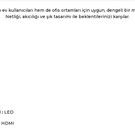
ev kullanıcıları hem de ofis ortamları için uygun, dengeli bir
Netliği, akıcılığı ve şık tasarımı ile beklentilerinizi karşılar.
 :
LED
/ HDMI