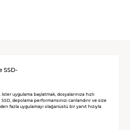
 SSD-
İster uygulama başlatmak, dosyalarınıza hızlı
SSD, depolama performansınızı canlandırır ve size
rden fazla uygulamayı olağanüstü bir yanıt hızıyla