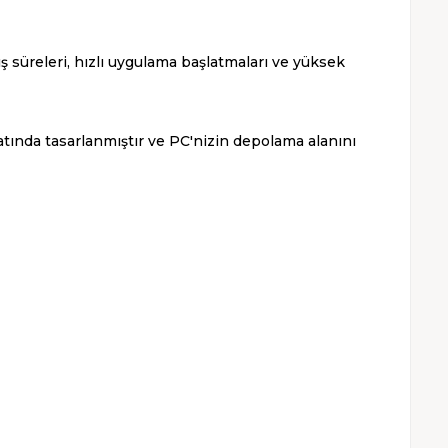
 süreleri, hızlı uygulama başlatmaları ve yüksek
tında tasarlanmıştır ve PC'nizin depolama alanını