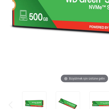
Büyütmek için üstüne gelin