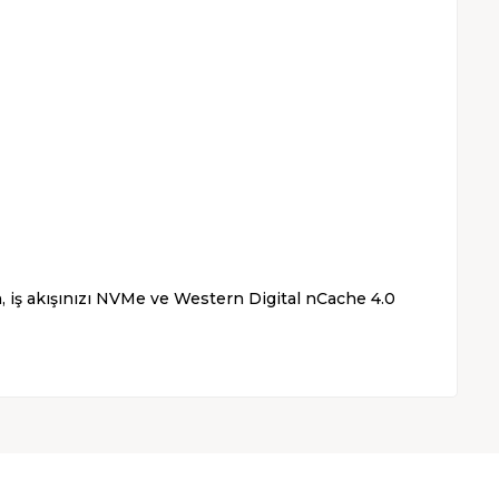
n, iş akışınızı NVMe ve Western Digital nCache 4.0