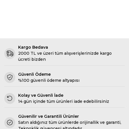
Kargo Bedava
2000 TL ve üzeri tüm alışverişlerinizde kargo
ücreti bizden
Güvenli Ödeme
%100 güvenli ödeme altyapısı
Kolay ve Güvenli İade
14 gün içinde tüm ürünleri iade edebilirsiniz
Güvenilir ve Garantili Ürünler
Satın aldığınız tüm ürünlerde orijinallik ve garanti,
Teknoklik güvencesi altındadır.