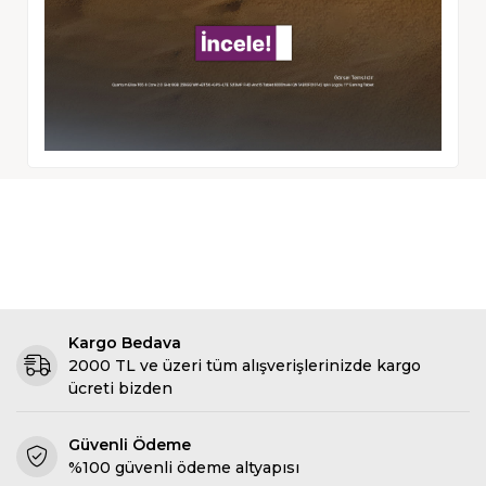
Kargo Bedava
2000 TL ve üzeri tüm alışverişlerinizde kargo
ücreti bizden
Güvenli Ödeme
%100 güvenli ödeme altyapısı