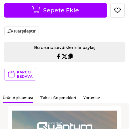
Sepete Ekle
Karşılaştır
Bu ürünü sevdiklerinle paylaş
KARGO
BEDAVA
Ürün Açıklaması
Taksit Seçenekleri
Yorumlar